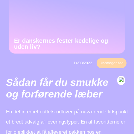
Er danskernes fester kedelige og
uden liv?
14/03/2022
Uncategorized
Sådan får du smukke
og forførende læber
En del internet outlets udlover på nuværende tidspunkt
et bredt udvalg af leveringstyper. En af favoritterne er
for øjeblikket at få afleveret pakken hos en