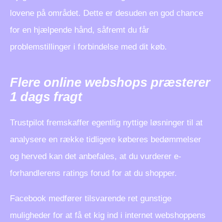
lovene på området. Dette er desuden en god chance
for en hjælpende hånd, såfremt du får
problemstillinger i forbindelse med dit køb.
Flere online webshops præsterer
1 dags fragt
Trustpilot fremskaffer egentlig nyttige løsninger til at
analysere en række tidligere køberes bedømmelser
og herved kan det anbefales, at du vurderer e-
forhandlerens ratings forud for at du shopper.
Facebook medfører tilsvarende ret gunstige
muligheder for at få et kig ind i internet webshoppens