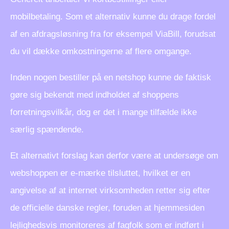
mobilbetaling. Som et alternativ kunne du drage fordel
af en afdragsløsning fra for eksempel ViaBill, forudsat
du vil dække omkostningerne af flere omgange.
Inden nogen bestiller på en netshop kunne de faktisk
gøre sig bekendt med indholdet af shoppens
forretningsvilkår, dog er det i mange tilfælde ikke
særlig spændende.
Et alternativt forslag kan derfor være at undersøge om
webshoppen er e-mærke tilsluttet, hvilket er en
angivelse af at internet virksomheden retter sig efter
de officielle danske regler, foruden at hjemmesiden
lejlighedsvis monitoreres af fagfolk som er indført i