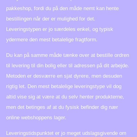
pakkeshop, fordi du på den måde nemt kan hente
bestillingen når der er mulighed for det.
Leveringstypen er jo særdeles enkel, og typisk
ydermere den mest betalelige fragtform.
Du kan på samme måde tænke over at bestille ordren
til levering til din bolig eller til adressen på dit arbejde.
Metoden er desværre en sjat dyrere, men desuden
rigtig let. Den mest betalelige leveringstype vil dog
altid vise sig at være at du selv henter produkterne,
men det betinges af at du fysisk befinder dig nær
online webshoppens lager.
Leveringstidspunktet er jo meget udslagsgivende om