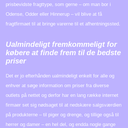
prisbevidste fragttype, som gerne – om man bor i
Odense, Odder eller Hinnerup – vil blive at få
fragtfirmaet til at bringe varerne til et afhentningssted.
Ualmindeligt fremkommeligt for
købere at finde frem til de bedste
priser
Det er jo efterhånden ualmindeligt enkelt for alle og
enhver at søge information om priser fra diverse
outlets på nettet og derfor har en lang række internet
firmaer set sig nødsaget til at nedskære salgsværdien
på produkterne – til piger og drenge, og tillige også til
herrer og damer – en hel del, og endda nogle gange