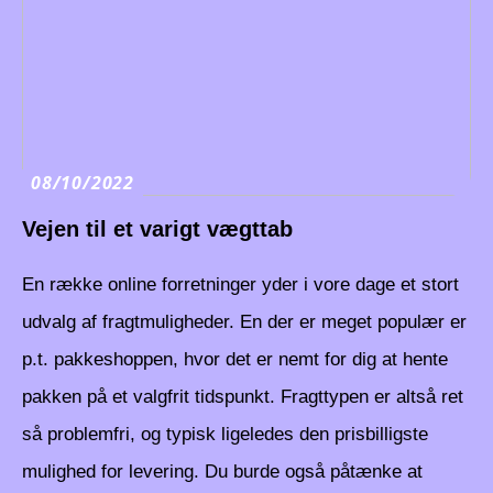
08/10/2022
Vejen til et varigt vægttab
En række online forretninger yder i vore dage et stort
udvalg af fragtmuligheder. En der er meget populær er
p.t. pakkeshoppen, hvor det er nemt for dig at hente
pakken på et valgfrit tidspunkt. Fragttypen er altså ret
så problemfri, og typisk ligeledes den prisbilligste
mulighed for levering. Du burde også påtænke at