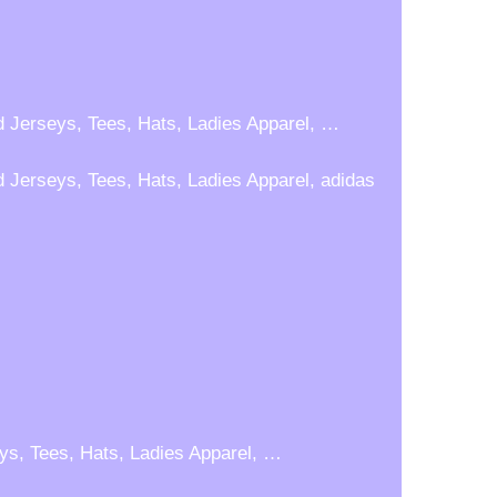
d Jerseys, Tees, Hats, Ladies Apparel, …
 Jerseys, Tees, Hats, Ladies Apparel, adidas
ys, Tees, Hats, Ladies Apparel, …