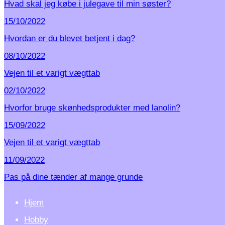
Hvad skal jeg købe i julegave til min søster?
15/10/2022
Hvordan er du blevet betjent i dag?
08/10/2022
Vejen til et varigt vægttab
02/10/2022
Hvorfor bruge skønhedsprodukter med lanolin?
15/09/2022
Vejen til et varigt vægttab
11/09/2022
Pas på dine tænder af mange grunde
Hjem
Hobby