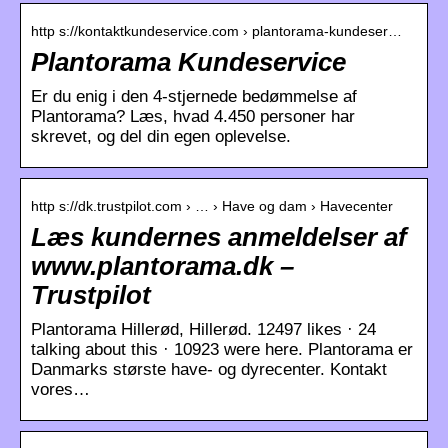
http s://kontaktkundeservice.com › plantorama-kundeser…
Plantorama Kundeservice
Er du enig i den 4-stjernede bedømmelse af
Plantorama? Læs, hvad 4.450 personer har
skrevet, og del din egen oplevelse.
http s://dk.trustpilot.com › … › Have og dam › Havecenter
Læs kundernes anmeldelser af
www.plantorama.dk –
Trustpilot
Plantorama Hillerød, Hillerød. 12497 likes · 24
talking about this · 10923 were here. Plantorama er
Danmarks største have- og dyrecenter. Kontakt
vores…