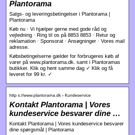
Plantorama
Salgs- og leveringsbetingelser i Plantorama |
Plantorama
Køb nu · Vi hjælper gerne med gode råd og
vejledning · Ring til os på 8853 8853 · Retur og
reklamation · Sponsorat · Ansøgninger · Vores mail
adresse.
Købsbetingelserne gælder for forbrugeres køb af
varer på www.plantorama.dk. samt i Plantoramas
butikker. Klik og hent samme dag ✓ Klik og få
leveret for 99 kr. ✓
http s://www.plantorama.dk › Kundeservice
Kontakt Plantorama | Vores
kundeservice besvarer dine …
Kontakt Plantorama | Vores kundeservice besvarer
dine spørgsmål | Plantorama