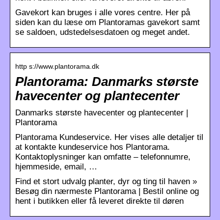
Gavekort kan bruges i alle vores centre. Her på
siden kan du læse om Plantoramas gavekort samt
se saldoen, udstedelsesdatoen og meget andet.
http s://www.plantorama.dk
Plantorama: Danmarks største
havecenter og plantecenter
Danmarks største havecenter og plantecenter |
Plantorama
Plantorama Kundeservice. Her vises alle detaljer til
at kontakte kundeservice hos Plantorama.
Kontaktoplysninger kan omfatte – telefonnumre,
hjemmeside, email, …
Find et stort udvalg planter, dyr og ting til haven »
Besøg din nærmeste Plantorama | Bestil online og
hent i butikken eller få leveret direkte til døren