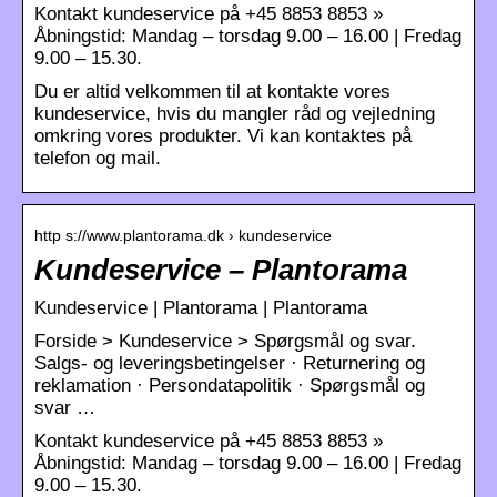
Kontakt kundeservice på +45 8853 8853 »
Åbningstid: Mandag – torsdag 9.00 – 16.00 | Fredag
9.00 – 15.30.
Du er altid velkommen til at kontakte vores
kundeservice, hvis du mangler råd og vejledning
omkring vores produkter. Vi kan kontaktes på
telefon og mail.
http s://www.plantorama.dk › kundeservice
Kundeservice – Plantorama
Kundeservice | Plantorama | Plantorama
Forside > Kundeservice > Spørgsmål og svar.
Salgs- og leveringsbetingelser · Returnering og
reklamation · Persondatapolitik · Spørgsmål og
svar …
Kontakt kundeservice på +45 8853 8853 »
Åbningstid: Mandag – torsdag 9.00 – 16.00 | Fredag
9.00 – 15.30.