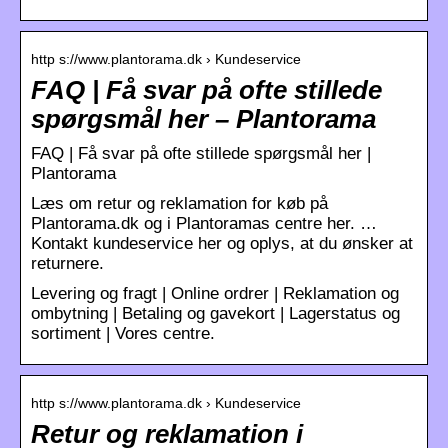
http s://www.plantorama.dk › Kundeservice
FAQ | Få svar på ofte stillede
spørgsmål her – Plantorama
FAQ | Få svar på ofte stillede spørgsmål her |
Plantorama
Læs om retur og reklamation for køb på
Plantorama.dk og i Plantoramas centre her. …
Kontakt kundeservice her og oplys, at du ønsker at
returnere.
Levering og fragt | Online ordrer | Reklamation og
ombytning | Betaling og gavekort | Lagerstatus og
sortiment | Vores centre.
http s://www.plantorama.dk › Kundeservice
Retur og reklamation i