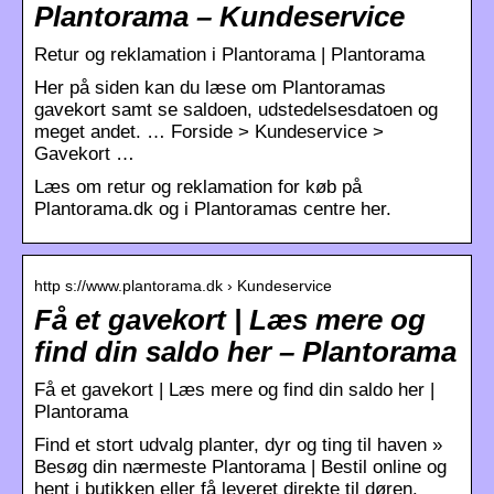
Plantorama – Kundeservice
Retur og reklamation i Plantorama | Plantorama
Her på siden kan du læse om Plantoramas
gavekort samt se saldoen, udstedelsesdatoen og
meget andet. … Forside > Kundeservice >
Gavekort …
Læs om retur og reklamation for køb på
Plantorama.dk og i Plantoramas centre her.
http s://www.plantorama.dk › Kundeservice
Få et gavekort | Læs mere og
find din saldo her – Plantorama
Få et gavekort | Læs mere og find din saldo her |
Plantorama
Find et stort udvalg planter, dyr og ting til haven »
Besøg din nærmeste Plantorama | Bestil online og
hent i butikken eller få leveret direkte til døren.