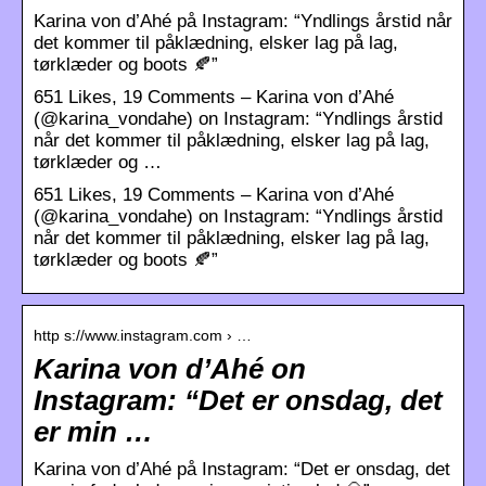
Karina von d’Ahé på Instagram: “Yndlings årstid når
det kommer til påklædning, elsker lag på lag,
tørklæder og boots 🍂”
651 Likes, 19 Comments – Karina von d’Ahé
(@karina_vondahe) on Instagram: “Yndlings årstid
når det kommer til påklædning, elsker lag på lag,
tørklæder og …
651 Likes, 19 Comments – Karina von d’Ahé
(@karina_vondahe) on Instagram: “Yndlings årstid
når det kommer til påklædning, elsker lag på lag,
tørklæder og boots 🍂”
http s://www.instagram.com › …
Karina von d’Ahé on
Instagram: “Det er onsdag, det
er min …
Karina von d’Ahé på Instagram: “Det er onsdag, det