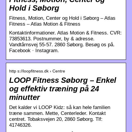
Hold i Søborg
Fitness, Motion, Center og Hold i Søborg – Atlas
Fitness – Atlas Motion & Fitness
Kontaktinformationer​. Atlas Motion & Fitness. CVR:
73853613. Postnummer, by & adresse.
Vandtårnsvej 55-57. 2860 Søborg. Besøg os på.
Facebook · Instagram.
http s://loopfitness.dk › Centre
LOOP Fitness Søborg – Enkel
og effektiv træning på 24
minutter
Det kalder vi LOOP Kidz: så kan hele familien
træne sammen. Mette, Centerleder. Kontakt
centret. Tobaksvejen 20, 2860 Søborg. Tlf:
41746326.