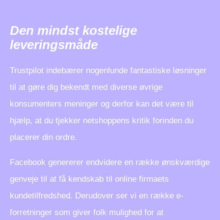
Den mindst kostelige
leveringsmåde
Trustpilot indebærer nogenlunde fantastiske løsninger
til at gøre dig bekendt med diverse øvrige
konsumenters meninger og derfor kan det være til
hjælp, at du tjekker netshoppens kritik forinden du
placerer din ordre.
Facebook genererer endvidere en række ønskværdige
genveje til at få kendskab til online firmaets
kundetilfredshed. Derudover ser vi en række e-
forretninger som giver folk mulighed for at