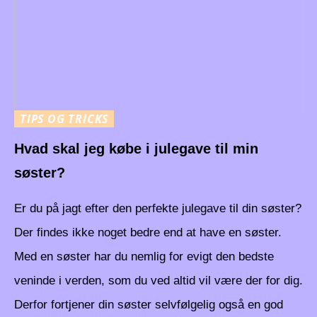
TIPS OG TRICKS
Hvad skal jeg købe i julegave til min
søster?
Er du på jagt efter den perfekte julegave til din søster?
Der findes ikke noget bedre end at have en søster.
Med en søster har du nemlig for evigt den bedste
veninde i verden, som du ved altid vil være der for dig.
Derfor fortjener din søster selvfølgelig også en god