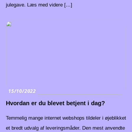
julegave. Læs med videre […]
15/10/2022
Hvordan er du blevet betjent i dag?
Temmelig mange internet webshops tildeler i øjeblikket
et bredt udvalg af leveringsmåder. Den mest anvendte