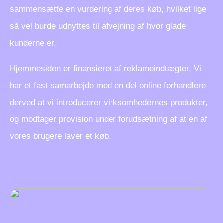
sammensætte en vurdering af deres køb, hvilket lige
så vel burde udnyttes til afvejning af hvor glade
kunderne er.
Hjemmesiden er finansieret af reklameindtægter. Vi
har et fast samarbejde med en del online forhandlere
derved at vi introducerer virksomhedernes produkter,
og modtager provision under forudsætning af at en af
vores brugere laver et køb.