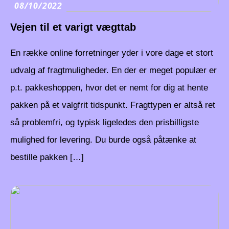
08/10/2022
Vejen til et varigt vægttab
En række online forretninger yder i vore dage et stort
udvalg af fragtmuligheder. En der er meget populær er
p.t. pakkeshoppen, hvor det er nemt for dig at hente
pakken på et valgfrit tidspunkt. Fragttypen er altså ret
så problemfri, og typisk ligeledes den prisbilligste
mulighed for levering. Du burde også påtænke at
bestille pakken […]