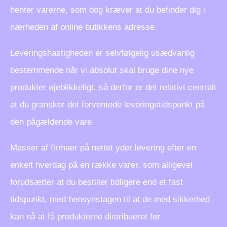
henter varerne, som dog kræver at du befinder dig i
nærheden af online butikkens adresse.
Leveringshastigheden er selvfølgelig usædvanlig
bestemmende når vi absolut skal bruge dine nye
produkter øjeblikkeligt, så derfor er det relativt centralt
at du gransker det forventede leveringstidspunkt på
den pågældende vare.
Masser af firmaer på nettet yder levering efter en
enkelt hverdag på en række varer, som alligevel
forudsætter at du bestiller tidligere end et fast
tidspunkt, med hensynstagen til at de med sikkerhed
kan nå at få produkterne distribueret før