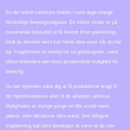
En del online varehuse tildeler i vore dage mange
forskellige leveringsudgaver. En sikker vinder er på
nuværende tidspunkt at få leveret til en pakkeshop,
fordi du dermed nemt kan hente dine varer når du har
tid. Fragtformen er nemlig ret så gnidningsløs, samt
oftest endvidere den mest prisbevidste mulighed for
levering.
Du bør ligeledes udse dig at få produkterne bragt til
din hjemmeadresse eller til dit arbejdes adresse.
Muligheden er mange gange en lille smule mere
pebret, men derudover ultra enkel. Den billigste
fragtløsning kan ikke benægtes at være at du selv