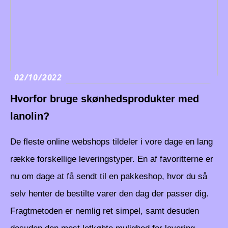
02/10/2022
Hvorfor bruge skønhedsprodukter med
lanolin?
De fleste online webshops tildeler i vore dage en lang
række forskellige leveringstyper. En af favoritterne er
nu om dage at få sendt til en pakkeshop, hvor du så
selv henter de bestilte varer den dag der passer dig.
Fragtmetoden er nemlig ret simpel, samt desuden