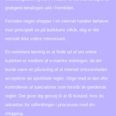
godtgøre betalingen ude i fremtiden.
Forinden nogen shopper i en internet handler behøver
man principielt se på butikkens vilkår, dog er det
normalt ikke videre interessant.
En nemmere løsning er at finde ud af om online
butikken er medlem af e-mærke ordningen, da det
burde være en påvisning af at internet virksomheden
accepterer de opstillede regler, tillige med at den ofte
kontrolleres af specialister som forstår de gældende
regler. Det giver dig genvej til at få bistand, hvis du
udsættes for udfordringer i processen med din
shopping.