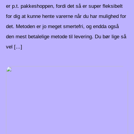
er p.t. pakkeshoppen, fordi det så er super fleksibelt
for dig at kunne hente varerne når du har mulighed for
det. Metoden er jo meget smertefri, og endda også
den mest betalelige metode til levering. Du bør lige så
vel […]