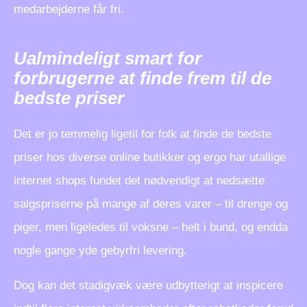
medarbejderne får fri.
Ualmindeligt smart for
forbrugerne at finde frem til de
bedste priser
Det er jo temmelig ligetil for folk at finde de bedste
priser hos diverse online butikker og ergo har utallige
internet shops fundet det nødvendigt at nedsætte
salgspriserne på mange af deres varer – til drenge og
piger, men ligeledes til voksne – helt i bund, og endda
nogle gange yde gebyrfri levering.
Dog kan det stadigvæk være udbytterigt at inspicere