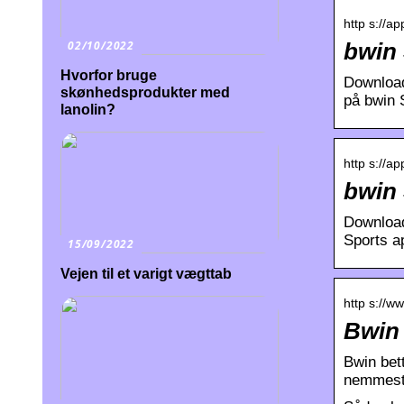
http s://a
02/10/2022
bwin
Hvorfor bruge
Download
skønhedsprodukter med
på bwin 
lanolin?
http s://a
bwin
Download
Sports a
15/09/2022
Vejen til et varigt vægttab
http s://w
Bwin 
Bwin bett
nemmeste