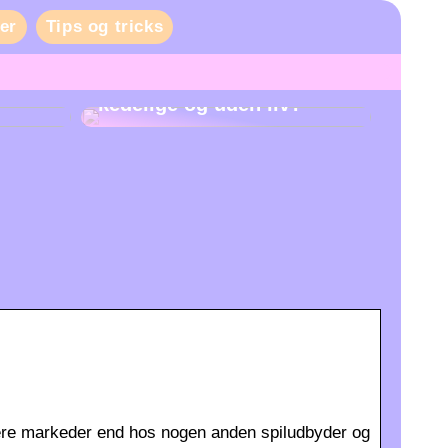
er
Tips og tricks
Er danskernes fester
kedelige og uden liv?
flere markeder end hos nogen anden spiludbyder og