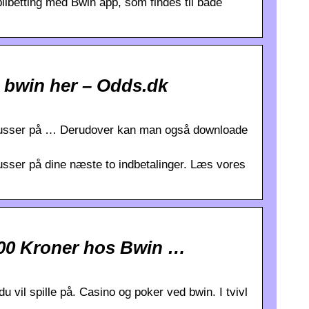
lbetting med Bwin app, som findes til både
m bwin her – Odds.dk
onusser på … Derudover kan man også downloade
usser på dine næste to indbetalinger. Læs vores
000 Kroner hos Bwin …
du vil spille på. Casino og poker ved bwin. I tvivl