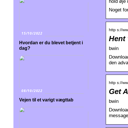
hold øje
Noget fo
http s://w
15/10/2022
Hent 
Hvordan er du blevet betjent i
dag?
bwin
Download 
den adva
http s://w
Get A
08/10/2022
Vejen til et varigt vægttab
bwin
Download 
message 