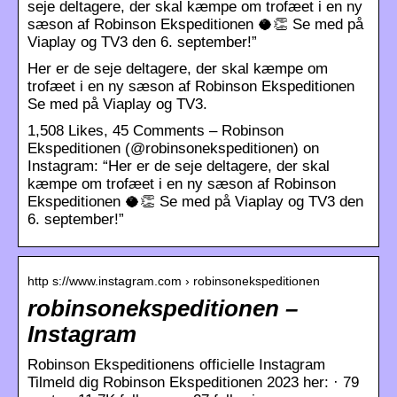
seje deltagere, der skal kæmpe om trofæet i en ny
sæson af Robinson Ekspeditionen 🥥👏 Se med på
Viaplay og TV3 den 6. september!”
Her er de seje deltagere, der skal kæmpe om
trofæet i en ny sæson af Robinson Ekspeditionen
Se med på Viaplay og TV3.
1,508 Likes, 45 Comments – Robinson
Ekspeditionen (@robinsonekspeditionen) on
Instagram: “Her er de seje deltagere, der skal
kæmpe om trofæet i en ny sæson af Robinson
Ekspeditionen 🥥👏 Se med på Viaplay og TV3 den
6. september!”
http s://www.instagram.com › robinsonekspeditionen
robinsonekspeditionen –
Instagram
Robinson Ekspeditionens officielle Instagram
Tilmeld dig Robinson Ekspeditionen 2023 her: · 79