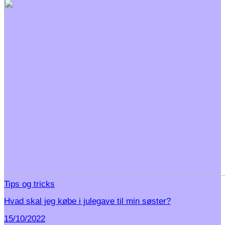
Tips og tricks
Hvad skal jeg købe i julegave til min søster?
15/10/2022