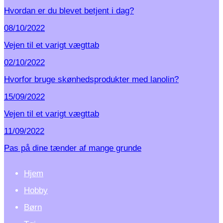
Hvordan er du blevet betjent i dag?
08/10/2022
Vejen til et varigt vægttab
02/10/2022
Hvorfor bruge skønhedsprodukter med lanolin?
15/09/2022
Vejen til et varigt vægttab
11/09/2022
Pas på dine tænder af mange grunde
Hjem
Hobby
Børn