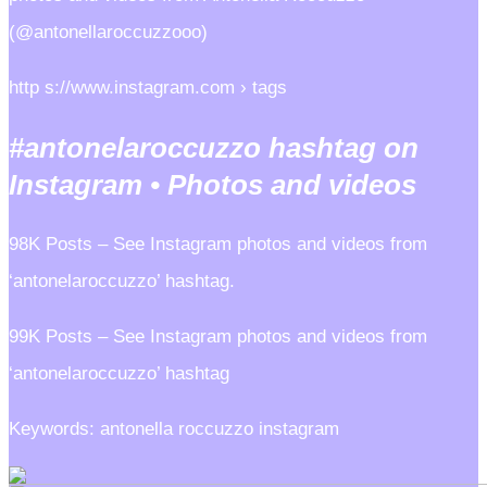
(@antonellaroccuzzooo)
http s://www.instagram.com › tags
#antonelaroccuzzo hashtag on
Instagram • Photos and videos
98K Posts – See Instagram photos and videos from
‘antonelaroccuzzo’ hashtag.
99K Posts – See Instagram photos and videos from
‘antonelaroccuzzo’ hashtag
Keywords: antonella roccuzzo instagram