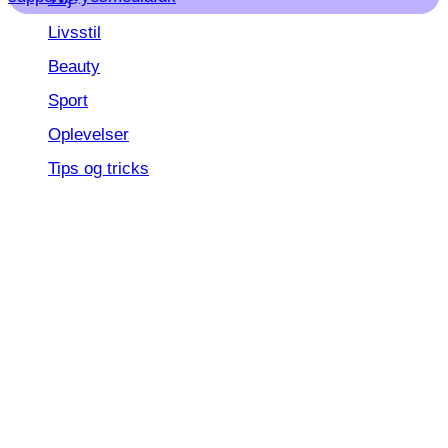
Livsstil
Beauty
Sport
Oplevelser
Tips og tricks