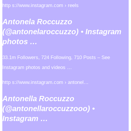
http s://www.instagram.com › reels
Antonela Roccuzzo
(@antonelaroccuzzo) • Instagram
photos …
33.1m Followers, 724 Following, 710 Posts – See
Instagram photos and videos …
http s://www.instagram.com › antonel…
Antonella Roccuzzo
(@antonellaroccuzzooo) •
Instagram …